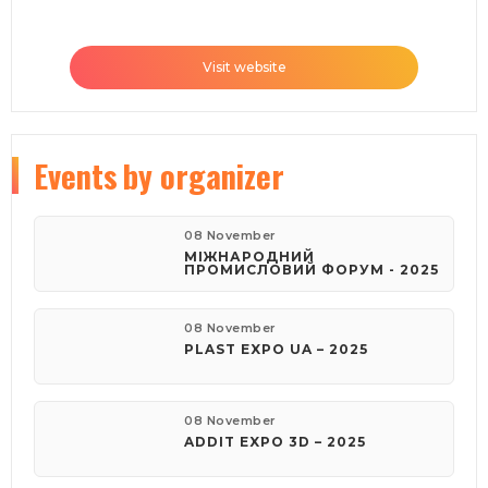
Visit website
Events
by organizer
08 November
МІЖНАРОДНИЙ
ПРОМИСЛОВИЙ ФОРУМ - 2025
08 November
PLAST EXPO UA – 2025
08 November
ADDIT EXPO 3D – 2025