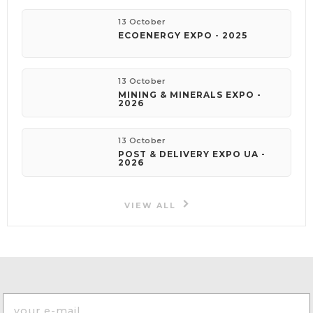
13 October
ECOENERGY EXPO - 2025
13 October
MINING & MINERALS EXPO -
2026
13 October
POST & DELIVERY EXPO UA -
2026
VIEW ALL