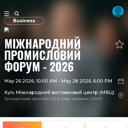
Business
МІЖНАРОДНИЙ
ПРОМИСЛОВИЙ
ФОРУМ - 2026
May 26 2026, 10:00 AM
-
May 28 2026, 6:00 PM
Kyiv, Міжнародний виставковий центр (МВЦ)
Броварський проспект, 15 в, Київ, Украина, 02000