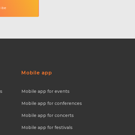
Mobile app
ns
Mobile app for events
Mobile app for conferences
Mobile app for concerts
Mobile app for festivals